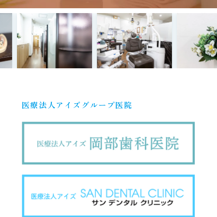
医療法人アイズグループ医院