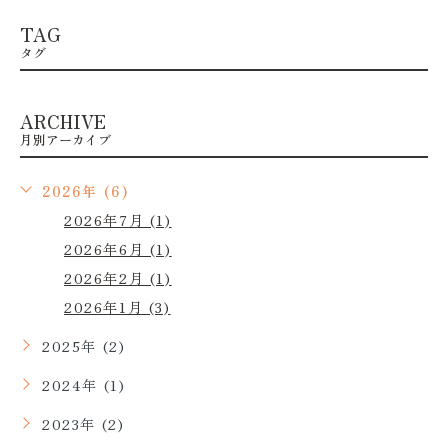
TAG
タグ
ARCHIVE
月別アーカイブ
2026年 (6)
2026年7月 (1)
2026年6月 (1)
2026年2月 (1)
2026年1月 (3)
2025年 (2)
2024年 (1)
2023年 (2)