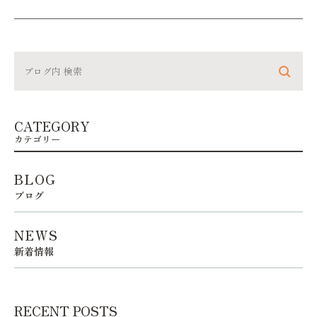
CATEGORY
カテゴリー
BLOG
ブログ
NEWS
新着情報
RECENT POSTS