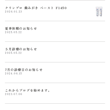
クリンプロ 歯みがき ぺースト F1450
2026.01.23
夏季休暇のお知らせ
2025.05.22
５月診療のお知らせ
2025.05.22
7月の診療日のお知らせ
2024.06.15
これからブログを始めます。
2023.07.06