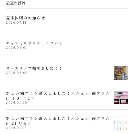
最近の投稿
夏季休暇のお知らせ
2026.07.14
キャンセルポリシーについて
2026.06.01
キッズクラブ始めました！！
2026.02.06
新しい歯ブラシ導入しました！ルシェロ 歯ブラシ
P-１０ ピセラ
2026.01.26
新しい歯ブラシ導入しました！ルシェロ 歯ブラシ
P-21 ピセラ
2026.01.23