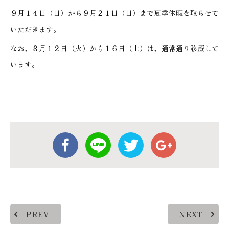
９月１４日（日）から９月２１日（日）まで夏季休暇を取らせて
いただきます。
なお、８月１２日（火）から１６日（土）は、通常通り診療して
います。
PREV
NEXT