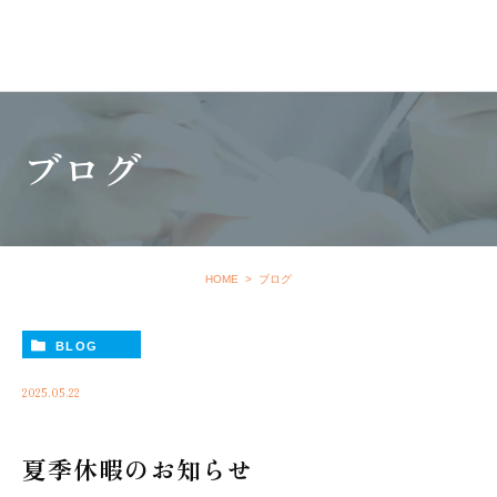
ブログ
HOME
ブログ
BLOG
2025.05.22
夏季休暇のお知らせ